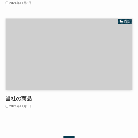
2024年11月3日
商品
当社の商品
2024年11月3日