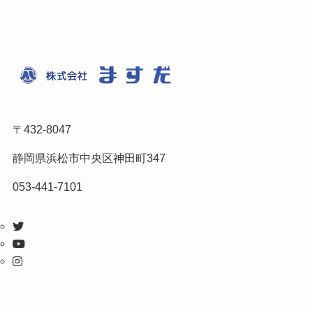
〒432-8047
静岡県浜松市中央区神田町347
053-441-7101