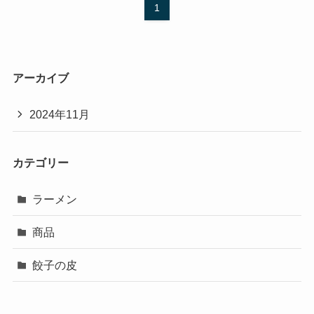
1
アーカイブ
2024年11月
カテゴリー
ラーメン
商品
餃子の皮