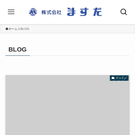
ホーム
BLOG
BLOG
ラーメン