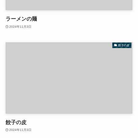
ラーメンの麺
2024年11月3日
餃子の皮
餃子の皮
2024年11月3日