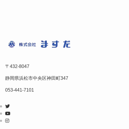
〒432-8047
静岡県浜松市中央区神田町347
053-441-7101