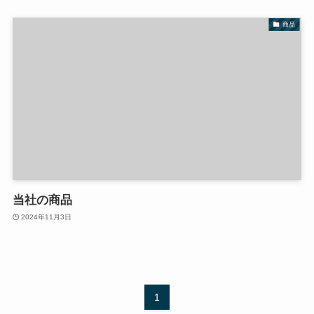
商品
当社の商品
2024年11月3日
1